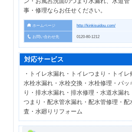
ン・お風呂洗面のつまり水漏れ、水道管
事・修理ならお任せください。
ホームページ
http://kinkisuidou.com/
お問い合わせ先
0120-80-1212
対応サービス
・トイレ水漏れ・トイレつまり・トイレ
水栓水漏れ・水栓交換・水栓修理・パッ
り・排水水漏れ・排水修理・水道水漏れ
つまり・配水管水漏れ・配水管修理・配
査・水廻りリフォーム