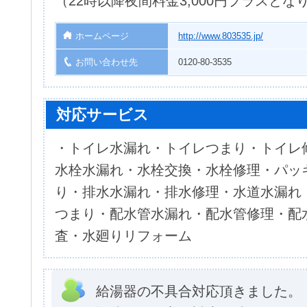
（22時以降夜間料金3,000円プラスとな
ホームページ
http://www.803535.jp/
お問い合わせ先
0120-80-3535
対応サービス
・トイレ水漏れ・トイレつまり・トイレ
水栓水漏れ・水栓交換・水栓修理・パッ
り・排水水漏れ・排水修理・水道水漏れ
つまり・配水管水漏れ・配水管修理・配
査・水廻りリフォーム
給湯器の不具合対応頂きました。