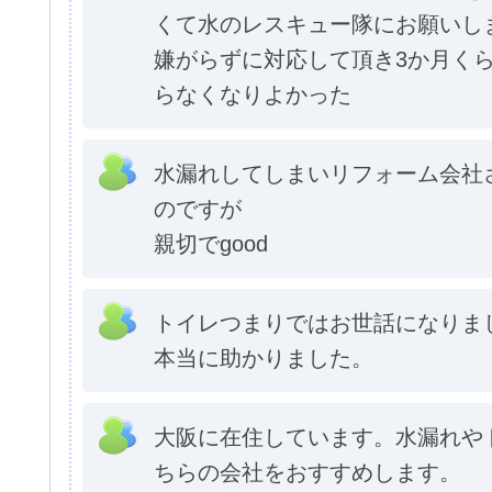
くて水のレスキュー隊にお願いし
嫌がらずに対応して頂き3か月く
らなくなりよかった
水漏れしてしまいリフォーム会社
のですが
親切でgood
トイレつまりではお世話になりま
本当に助かりました。
大阪に在住しています。水漏れや
ちらの会社をおすすめします。