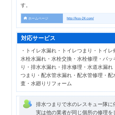
す。
ホームページ
http://kss-24.com/
対応サービス
・トイレ水漏れ・トイレつまり・トイレ
水栓水漏れ・水栓交換・水栓修理・パッ
り・排水水漏れ・排水修理・水道水漏れ
つまり・配水管水漏れ・配水管修理・配
査・水廻りリフォーム
排水つまりで水のレスキュー隊に
実は他の業者が同じ個所の修理を