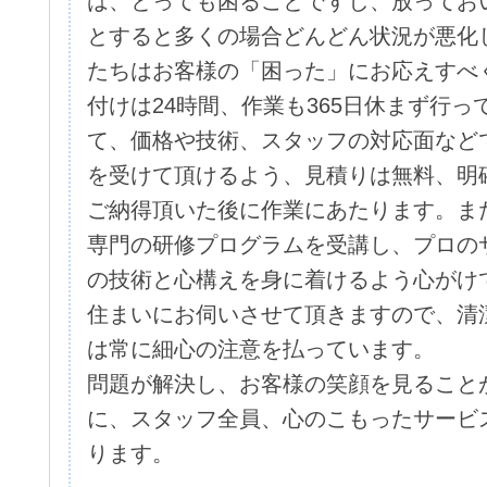
は、とっても困ることですし、放ってお
とすると多くの場合どんどん状況が悪化
たちはお客様の「困った」にお応えすべ
付けは24時間、作業も365日休まず行っ
て、価格や技術、スタッフの対応面など
を受けて頂けるよう、見積りは無料、明
ご納得頂いた後に作業にあたります。ま
専門の研修プログラムを受講し、プロの
の技術と心構えを身に着けるよう心がけ
住まいにお伺いさせて頂きますので、清
は常に細心の注意を払っています。
問題が解決し、お客様の笑顔を見ること
に、スタッフ全員、心のこもったサービ
ります。