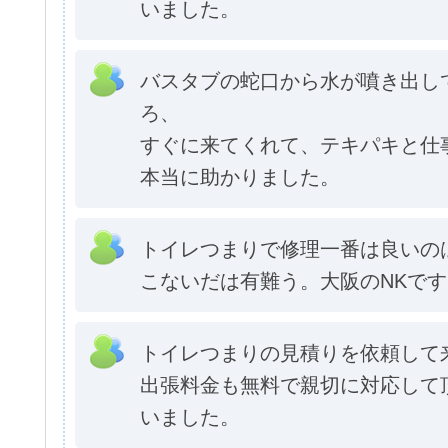
いました。
バスタブの蛇口から水が噴き出し
ろ、
すぐに来てくれて、テキパキと仕
本当に助かりました。
トイレつまりで修理一番は良いの
こないだは有難う。大阪のNKです
トイレつまりの見積りを依頼して
出張料金も無料で親切に対応して
いました。