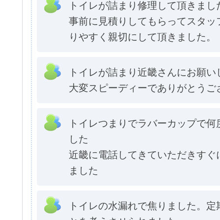
トイレが詰まり修理して頂きまし
事前に見積りしてもらってスタッ
りやすく親切にして頂きました。
トイレが詰まり近畿さんにお願い
大変スピーディーでありがとうご
トイレつまりでラバーカップで何
した
近畿に電話してきていただきすぐ
ました
トイレの水漏れで焦りました。定