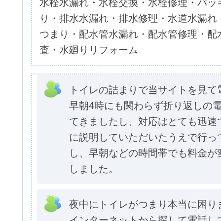
水栓水漏れ・水栓交換・水栓修理・パッ
り・排水水漏れ・排水修理・水道水漏れ
つまり・配水管水漏れ・配水管修理・配
査・水廻りリフォーム
トイレの詰まりで当サイトを見て
早朝4時にも関わらず折り返しの
てきましたし、対応はとても迅速
に説明していただいたうえで行っ
し、早朝などの時間帯でも料金が
しました。
夜中にトイレがつまり本当に困り
インターネットから探して電話し