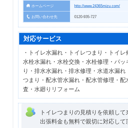
ホームページ
http://www.24365mizu.com/
お問い合わせ先
0120-935-727
対応サービス
・トイレ水漏れ・トイレつまり・トイレ
水栓水漏れ・水栓交換・水栓修理・パッ
り・排水水漏れ・排水修理・水道水漏れ
つまり・配水管水漏れ・配水管修理・配
査・水廻りリフォーム
トイレつまりの見積りを依頼して
出張料金も無料で親切に対応して