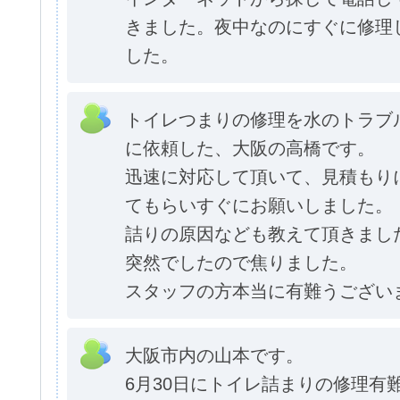
きました。夜中なのにすぐに修理
した。
トイレつまりの修理を水のトラブ
に依頼した、大阪の高橋です。
迅速に対応して頂いて、見積もり
てもらいすぐにお願いしました。
詰りの原因なども教えて頂きまし
突然でしたので焦りました。
スタッフの方本当に有難うござい
大阪市内の山本です。
6月30日にトイレ詰まりの修理有