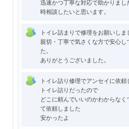
迅速かつ丁寧な対応で助かりまし
時相談したいと思います。
トイレ詰まりで修理をお願いしま
親切・丁寧で気さくな方で安心し
た。
ありがとうございました。
トイレ詰り修理でアンセイに依頼
トイレ詰りだったので
どこに頼んでいいのかわからなく
て依頼しました
安かったよ