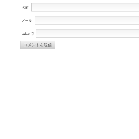
名前
メール
twitter@