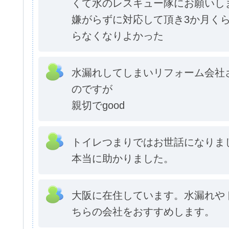
くて水のレスキュー隊にお願いし
嫌がらずに対応して頂き3か月く
らなくなりよかった
水漏れしてしまいリフォーム会社
のですが
親切でgood
トイレつまりではお世話になりま
本当に助かりました。
大阪に在住しています。水漏れや
ちらの会社をおすすめします。