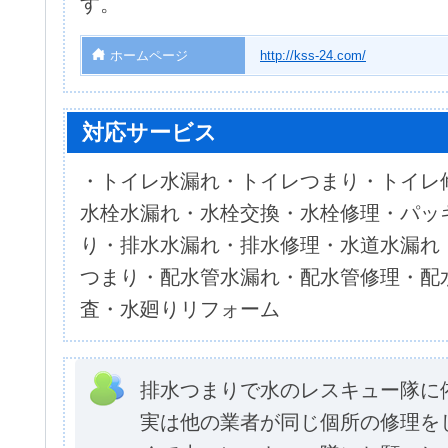
す。
ホームページ
http://kss-24.com/
対応サービス
・トイレ水漏れ・トイレつまり・トイレ
水栓水漏れ・水栓交換・水栓修理・パッ
り・排水水漏れ・排水修理・水道水漏れ
つまり・配水管水漏れ・配水管修理・配
査・水廻りリフォーム
排水つまりで水のレスキュー隊に
実は他の業者が同じ個所の修理を