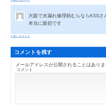
« 古いコメント
大阪で水漏れ修理頼むらならKSSさ
本当に親切です
« 古いコメント
コメントを残す
メールアドレスが公開されることはありま
コメント