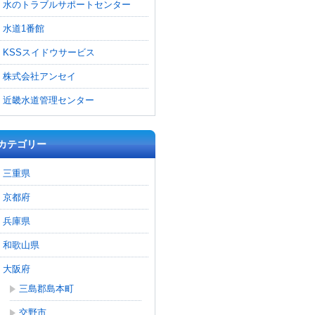
水のトラブルサポートセンター
水道1番館
KSSスイドウサービス
株式会社アンセイ
近畿水道管理センター
カテゴリー
三重県
京都府
兵庫県
和歌山県
大阪府
三島郡島本町
交野市