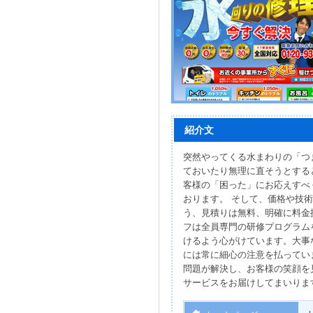
紹介文
突然やってくる水まわりの「つ
ておいたり無理に直そうとする
客様の「困った」にお応えすべく
おります。 そして、価格や技
う、見積りは無料、明確に料金
フは全員専門の研修プログラム
けるよう心がけています。大事
には常に細心の注意を払ってい
問題が解決し、お客様の笑顔を
サービスをお届けしてまいりま