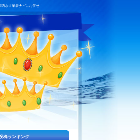
関西水道業者ナビにお任せ！
投稿ランキング