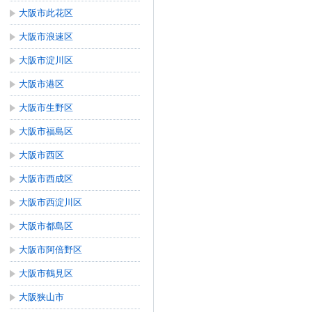
大阪市此花区
大阪市浪速区
大阪市淀川区
大阪市港区
大阪市生野区
大阪市福島区
大阪市西区
大阪市西成区
大阪市西淀川区
大阪市都島区
大阪市阿倍野区
大阪市鶴見区
大阪狭山市