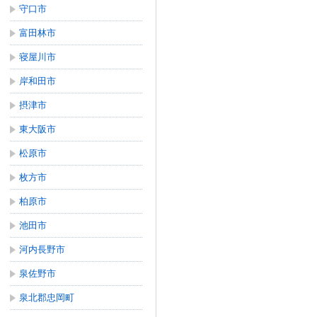
守口市
富田林市
寝屋川市
岸和田市
摂津市
東大阪市
松原市
枚方市
柏原市
池田市
河内長野市
泉佐野市
泉北郡忠岡町