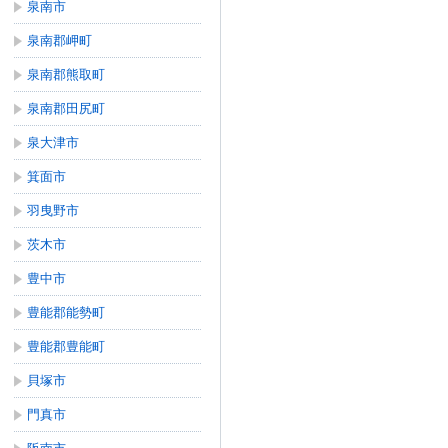
泉南市
泉南郡岬町
泉南郡熊取町
泉南郡田尻町
泉大津市
箕面市
羽曳野市
茨木市
豊中市
豊能郡能勢町
豊能郡豊能町
貝塚市
門真市