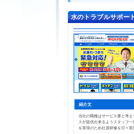
水のトラブルサポー
紹介文
当社の職種はサービス業と考え
スが提供出来るようスタッフ一
を実現のため社員研修を日々実