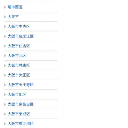
堺市西区
大東市
大阪市中央区
大阪市住之江区
大阪市住吉区
大阪市北区
大阪市城東区
大阪市大正区
大阪市天王寺区
大阪市旭区
大阪市東住吉区
大阪市東成区
大阪市東淀川区