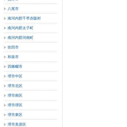
八尾市
南河内郡千早赤阪村
南河内郡太子町
南河内郡河南町
吹田市
和泉市
四條畷市
堺市中区
堺市北区
堺市南区
堺市堺区
堺市東区
堺市美原区