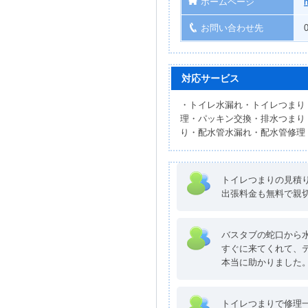
ホームページ
お問い合わせ先
対応サービス
・トイレ水漏れ・トイレつまり
理・パッキン交換・排水つまり
り・配水管水漏れ・配水管修理
トイレつまりの見積
出張料金も無料で親
バスタブの蛇口から
すぐに来てくれて、
本当に助かりました
トイレつまりで修理